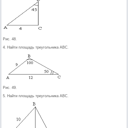
Рис. 48.
4. Найти площадь треугольника АВС.
Рис. 49.
5. Найти площадь треугольника АВС.