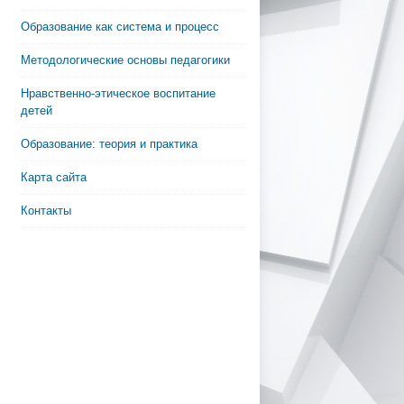
Образование как система и процесс
Методологические основы педагогики
Нравственно-этическое воспитание
детей
Образование: теория и практика
Карта сайта
Контакты