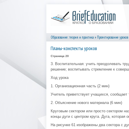
Образование: теория и практика
»
Проектирование уроков
Планы-конспекты уроков
Страница 20
3. Воспитательная: учить преодолевать тру
решение; воспитывать стремление к соверш
Ход урока
1. Организационная часть (2 мин)
Учитель приветствует учащихся, сообщает т
2. Объяснение нового материала (6 мин)
Круговым сектором или просто сектором на
концы дуги с центром круга. Дуга, которая 
На рисунке 61 изображены два сектора с ду