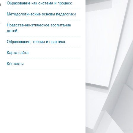
Образование как система и процесс
й
Методологические основы педагогики
.
Нравственно-этическое воспитание
детей
Образование: теория и практика
Карта сайта
Контакты