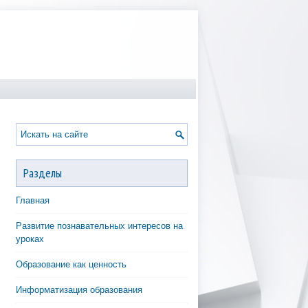
Разделы
Главная
Развитие познавательных интересов на
уроках
Образование как ценность
Информатизация образования