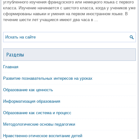
углубленного изучения французского или немецкого языка с первого
класса. Изучение начинается с шестого класса, когда у учеников уже
сформированы навыки и умения на первом иностранном языке. В
течение шести лет учащиеся имеют два часа в ...
Разделы
Главная
Развитие познавательных интересов на уроках
Образование как ценность
Информатизация образования
Образование как система и процесс
Методологические основы педагогики
Нравственно-этическое воспитание детей