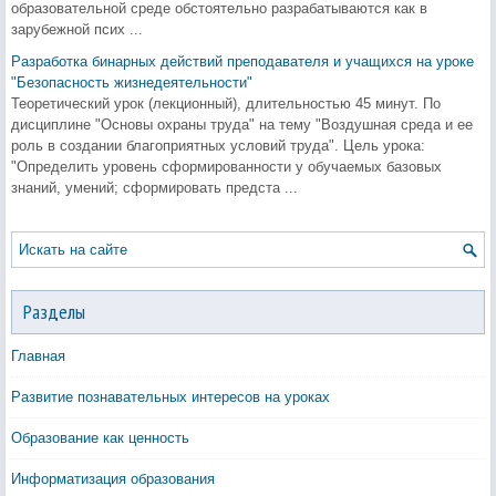
образовательной среде обстоятельно разрабатываются как в
зарубежной псих ...
Разработка бинарных действий преподавателя и учащихся на уроке
"Безопасность жизнедеятельности"
Теоретический урок (лекционный), длительностью 45 минут. По
дисциплине "Основы охраны труда" на тему "Воздушная среда и ее
роль в создании благоприятных условий труда". Цель урока:
"Определить уровень сформированности у обучаемых базовых
знаний, умений; сформировать предста ...
Разделы
Главная
Развитие познавательных интересов на уроках
Образование как ценность
Информатизация образования