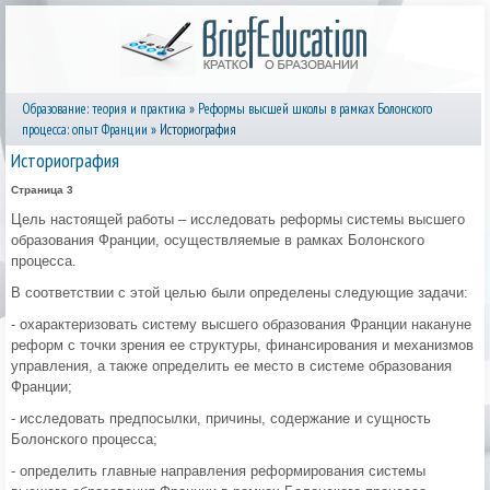
Образование: теория и практика
»
Реформы высшей школы в рамках Болонского
процесса: опыт Франции
» Историография
Историография
Страница 3
Цель настоящей работы – исследовать реформы системы высшего
образования Франции, осуществляемые в рамках Болонского
процесса.
В соответствии с этой целью были определены следующие задачи:
- охарактеризовать систему высшего образования Франции накануне
реформ с точки зрения ее структуры, финансирования и механизмов
управления, а также определить ее место в системе образования
Франции;
- исследовать предпосылки, причины, содержание и сущность
Болонского процесса;
- определить главные направления реформирования системы