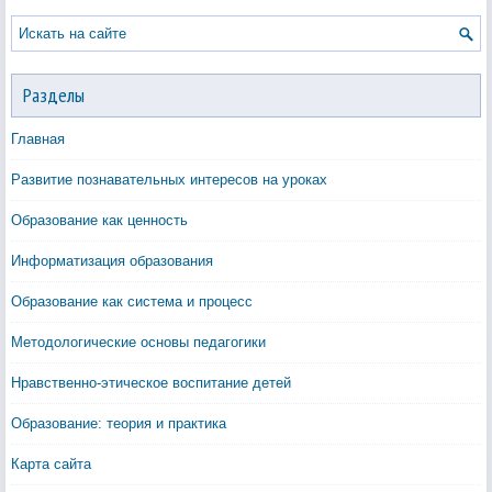
Разделы
Главная
Развитие познавательных интересов на уроках
Образование как ценность
Информатизация образования
Образование как система и процесс
Методологические основы педагогики
Нравственно-этическое воспитание детей
Образование: теория и практика
Карта сайта