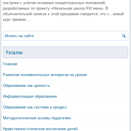
построен с учётом основных концептуальных положений,
разработанных по проекту «Начальная школа XXI века». В
объяснительной записке к этой программе говорится, что «…новый
курс призван ...
Разделы
Главная
Развитие познавательных интересов на уроках
Образование как ценность
Информатизация образования
Образование как система и процесс
Методологические основы педагогики
Нравственно-этическое воспитание детей