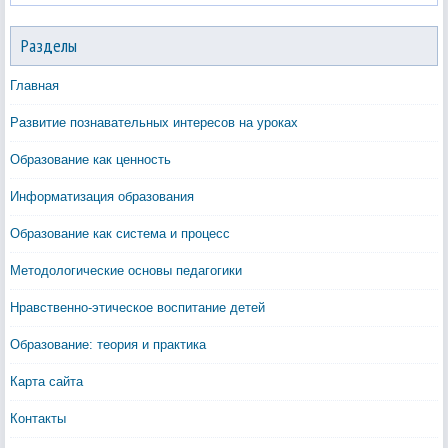
Разделы
Главная
Развитие познавательных интересов на уроках
Образование как ценность
Информатизация образования
Образование как система и процесс
Методологические основы педагогики
Нравственно-этическое воспитание детей
Образование: теория и практика
Карта сайта
Контакты