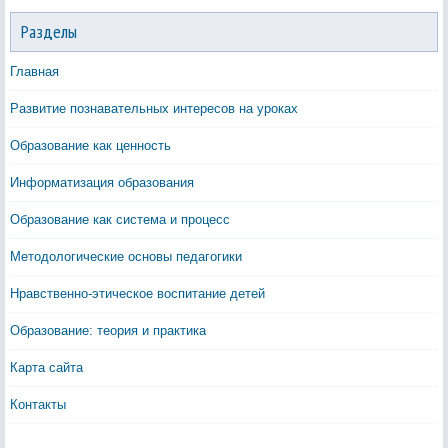
Разделы
Главная
Развитие познавательных интересов на уроках
Образование как ценность
Информатизация образования
Образование как система и процесс
Методологические основы педагогики
Нравственно-этическое воспитание детей
Образование: теория и практика
Карта сайта
Контакты