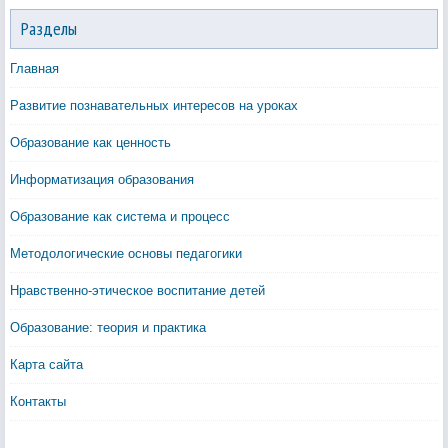
Разделы
Главная
Развитие познавательных интересов на уроках
Образование как ценность
Информатизация образования
Образование как система и процесс
Методологические основы педагогики
Нравственно-этическое воспитание детей
Образование: теория и практика
Карта сайта
Контакты