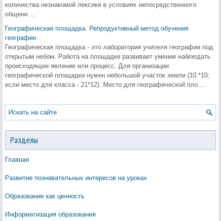
количества незнакомой лексики в условиях непосредственного
общени ...
Географическая площадка. Репродуктивный метод обучения
географии
Географическая площадка - это лаборатория учителя географии под
открытым небом. Работа на площадке развивает умение наблюдать
происходящее явление или процесс. Для организации
географической площадки нужен небольшой участок земли (10 *10;
если место для класса - 21*12). Место для географической пло ...
Разделы
Главная
Развитие познавательных интересов на уроках
Образование как ценность
Информатизация образования