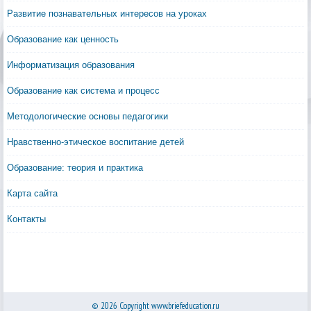
Развитие познавательных интересов на уроках
Образование как ценность
Информатизация образования
Образование как система и процесс
Методологические основы педагогики
Нравственно-этическое воспитание детей
Образование: теория и практика
Карта сайта
Контакты
© 2026 Copyright www.briefeducation.ru