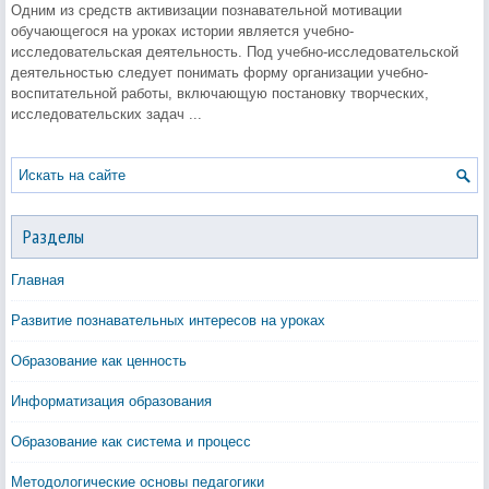
Одним из средств активизации познавательной мотивации
обучающегося на уроках истории является учебно-
исследовательская деятельность. Под учебно-исследовательской
деятельностью следует понимать форму организации учебно-
воспитательной работы, включающую постановку творческих,
исследовательских задач ...
Разделы
Главная
Развитие познавательных интересов на уроках
Образование как ценность
Информатизация образования
Образование как система и процесс
Методологические основы педагогики