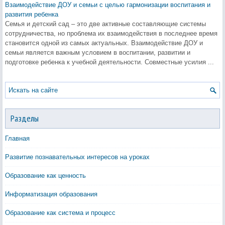
Взаимодействие ДОУ и семьи с целью гармонизации воспитания и
развития ребенка
Семья и детский сад – это две активные составляющие системы
сотрудничества, но проблема их взаимодействия в последнее время
становится одной из самых актуальных. Взаимодействие ДОУ и
семьи является важным условием в воспитании, развитии и
подготовке ребенка к учебной деятельности. Совместные усилия ...
Разделы
Главная
Развитие познавательных интересов на уроках
Образование как ценность
Информатизация образования
Образование как система и процесс