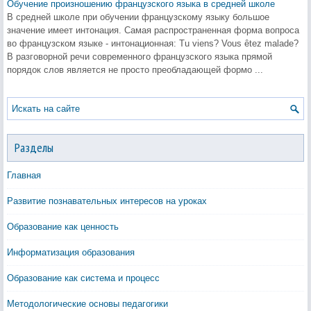
Обучение произношению французского языка в средней школе
В средней школе при обучении французскому языку большое
значение имеет интонация. Самая распространенная форма вопроса
во французском языке - интонационная: Tu viens? Vous ȇtez malade?
В разговорной речи современного французского языка прямой
порядок слов является не просто преобладающей формо ...
Разделы
Главная
Развитие познавательных интересов на уроках
Образование как ценность
Информатизация образования
Образование как система и процесс
Методологические основы педагогики