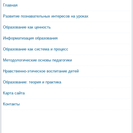
Главная
Развитие познавательных интересов на уроках
Образование как ценность
Информатизация образования
Образование как система и процесс
Методологические основы педагогики
Нравственно-этическое воспитание детей
Образование: теория и практика
Карта сайта
Контакты