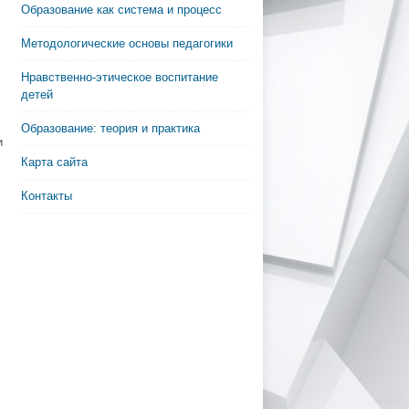
Образование как система и процесс
Методологические основы педагогики
Нравственно-этическое воспитание
детей
Образование: теория и практика
и
Карта сайта
Контакты