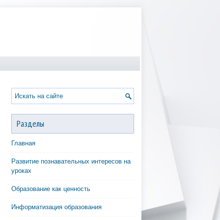
Разделы
Главная
Развитие познавательных интересов на
уроках
Образование как ценность
Информатизация образования