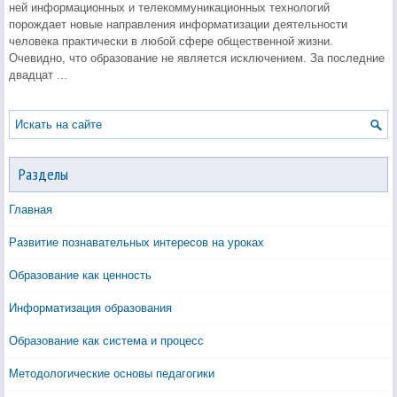
ней информационных и телекоммуникационных технологий
порождает новые направления информатизации деятельности
человека практически в любой сфере общественной жизни.
Очевидно, что образование не является исключением. За последние
двадцат ...
Разделы
Главная
Развитие познавательных интересов на уроках
Образование как ценность
Информатизация образования
Образование как система и процесс
Методологические основы педагогики