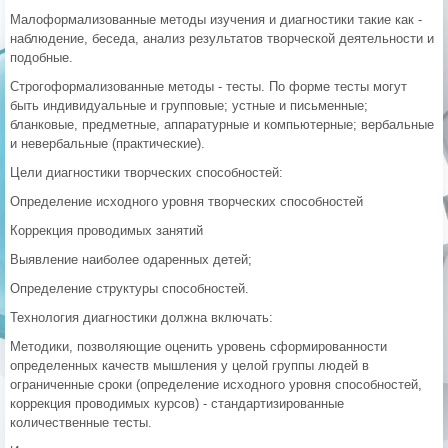
Малоформализованные методы изучения и диагностики такие как -
наблюдение, беседа, анализ результатов творческой деятельности и
подобные.
Строгоформализованные методы - тесты. По форме тесты могут
быть индивидуальные и групповые; устные и письменные;
бланковые, предметные, аппаратурные и компьютерные; вербальные
и невербальные (практические).
Цели диагностики творческих способностей:
Определение исходного уровня творческих способностей
Коррекция проводимых занятий
Выявление наиболее одаренных детей;
Определение структуры способностей.
Технология диагностики должна включать:
Методики, позволяющие оценить уровень сформированности
определенных качеств мышления у целой группы людей в
ограниченные сроки (определение исходного уровня способностей,
коррекция проводимых курсов) - стандартизированные
количественные тесты.