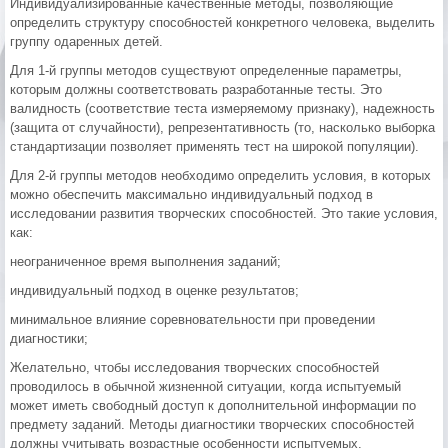
Индивидуализированные качественные методы, позволяющие
определить структуру способностей конкретного человека, выделить
группу одаренных детей.
Для 1-й группы методов существуют определенные параметры,
которым должны соответствовать разработанные тесты. Это
валидность (соответствие теста измеряемому признаку), надежность
(защита от случайности), репрезентативность (то, насколько выборка
стандартизации позволяет применять тест на широкой популяции).
Для 2-й группы методов необходимо определить условия, в которых
можно обеспечить максимально индивидуальный подход в
исследовании развития творческих способностей. Это такие условия,
как:
неограниченное время выполнения заданий;
индивидуальный подход в оценке результатов;
минимальное влияние соревновательности при проведении
диагностики;
Желательно, чтобы исследования творческих способностей
проводилось в обычной жизненной ситуации, когда испытуемый
может иметь свободный доступ к дополнительной информации по
предмету заданий. Методы диагностики творческих способностей
должны учитывать возрастные особенности испытуемых.