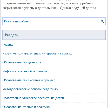
младшим школьным, потому что с приходом в школу ребенок
погружается в учебную деятельность. Однако ведущей деятел ...
Разделы
Главная
Развитие познавательных интересов на уроках
Образование как ценность
Информатизация образования
Образование как система и процесс
Методологические основы педагогики
Нравственно-этическое воспитание детей
Образование: теория и практика