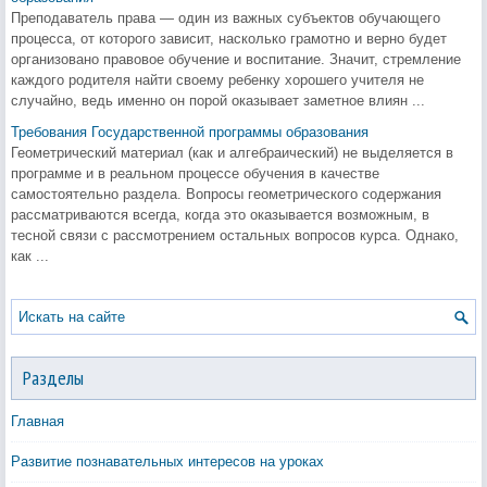
Преподаватель права — один из важных субъектов обучающего
процесса, от которого зависит, насколько грамотно и верно будет
организовано правовое обучение и воспитание. Значит, стремление
каждого родителя найти своему ребенку хорошего учителя не
случайно, ведь именно он порой оказывает заметное влиян ...
Требования Государственной программы образования
Геометрический материал (как и алгебраический) не выделяется в
программе и в реальном процессе обучения в качестве
самостоятельно раздела. Вопросы геометрического содержания
рассматриваются всегда, когда это оказывается возможным, в
тесной связи с рассмотрением остальных вопросов курса. Однако,
как ...
Разделы
Главная
Развитие познавательных интересов на уроках