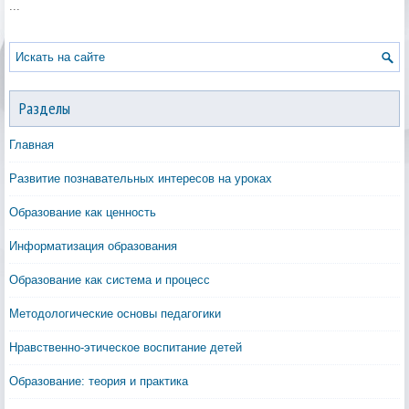
...
Разделы
Главная
Развитие познавательных интересов на уроках
Образование как ценность
Информатизация образования
Образование как система и процесс
Методологические основы педагогики
Нравственно-этическое воспитание детей
Образование: теория и практика