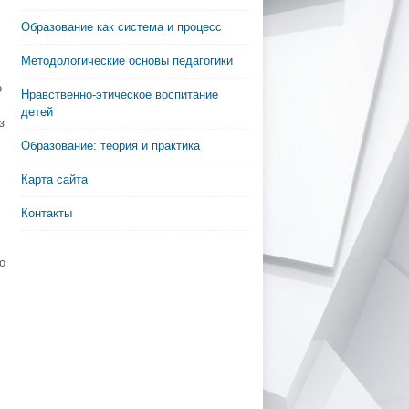
Образование как система и процесс
Методологические основы педагогики
о
Нравственно-этическое воспитание
детей
з
Образование: теория и практика
Карта сайта
Контакты
о