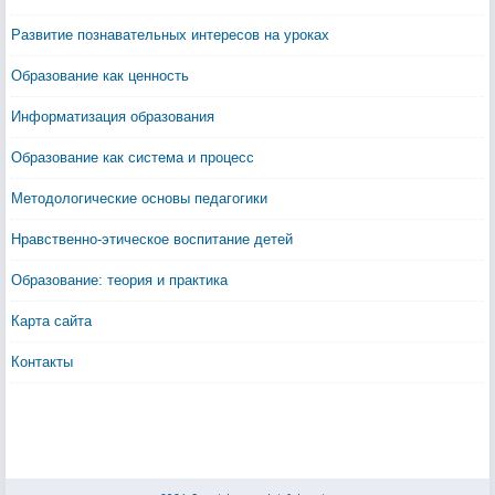
Развитие познавательных интересов на уроках
Образование как ценность
Информатизация образования
Образование как система и процесс
Методологические основы педагогики
Нравственно-этическое воспитание детей
Образование: теория и практика
Карта сайта
Контакты