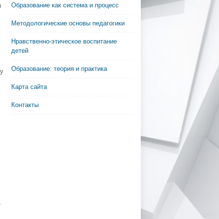
Образование как система и процесс
ы
Методологические основы педагогики
Нравственно-этическое воспитание
детей
Образование: теория и практика
у
Карта сайта
Контакты
,