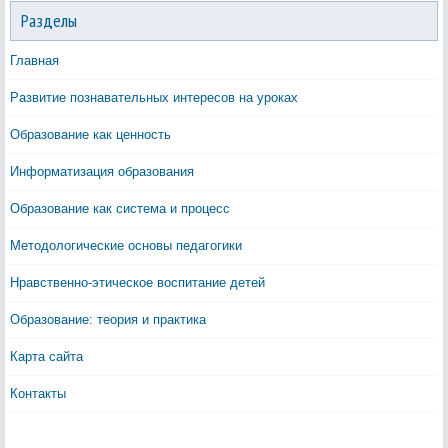
Разделы
Главная
Развитие познавательных интересов на уроках
Образование как ценность
Информатизация образования
Образование как система и процесс
Методологические основы педагогики
Нравственно-этическое воспитание детей
Образование: теория и практика
Карта сайта
Контакты