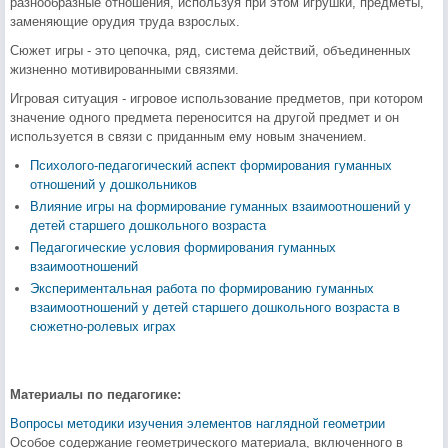
разнообразные отношения, используя при этом игрушки, предметы,
заменяющие орудия труда взрослых.
Сюжет игры - это цепочка, ряд, система действий, объединенных
жизненно мотивированными связями.
Игровая ситуация - игровое использование предметов, при котором
значение одного предмета переносится на другой предмет и он
используется в связи с приданным ему новым значением.
Психолого-педагогический аспект формирования гуманных
отношений у дошкольников
Влияние игры на формирование гуманных взаимоотношений у
детей старшего дошкольного возраста
Педагогические условия формирования гуманных
взаимоотношений
Экспериментальная работа по формированию гуманных
взаимоотношений у детей старшего дошкольного возраста в
сюжетно-ролевых играх
Материалы по педагогике:
Вопросы методики изучения элементов наглядной геометрии
Особое содержание геометрического материала, включенного в