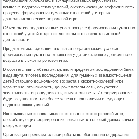
теоретически обосновать и экспериментально апробировать
комплекс педагогических условий, обеспечивающих эффективность
процесса формирования гуманных отношений у старших
дошкольников в сюжетно-ролевой игре.
Объектом исследования выступает процесс формирования гуманных
отношений у детей старшего дошкольного возраста в игровой
деятельности.
Предметом исследования являются педагогические условия
формирования гуманных отношений у детей старшего дошкольного
возраста в сюжетно-ролевой игре.
В соответствии с объектом, целью и предметом исследования была
выдвинута гипотеза исследования: для гуманных взаимоотношений
детей старшего дошкольного возраста в сюжетно-ролевой игре
характерно: отзывчивость, доброжелательность, сочувствие,
заботливость, справедливость, внимательность. Их формирование
будет осуществляться более успешно при наличии следующих
педагогических условий:
Использование специальных сюжетов в сюжетно-ролевой игре,
способствующих формированию гуманных отношений дошкольников
к окружающим.
Организация предварительной работы по обогащения содержания