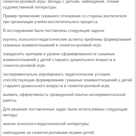
сюжетно-ролевой игры: беседы с детьми, наблюдения, чтение
художественной литературы.
Пример проявления гуманного отношения со стороны воспитателя
при организации учебно-воспитательного процесса.
В исследовании были поставлены следующие задачи:
изучить психолого-педагогические аспекты проблемы формирования
гуманных взаимоотношений в сюжетно-ролевой игре;
определить критерии и уровни сформированности гуманных
взаимоотношений у детей старшего дошкольного возраста в
сюжетно-ролевой игре;
экспериментально апробировать педагогические условия,
способствующие формированию гуманных взаимоотношений у детей
старшего дошкольного возраста в сюжетно-ролевой игре;
выявить эффективность проведенной опытно-экспериментальной
работы.
Для решения поставленных задач были использованы следующие
методы:
анализ психолого-педагогической литературы;
наблюдение за сюжетно-ролевыми играми детей;