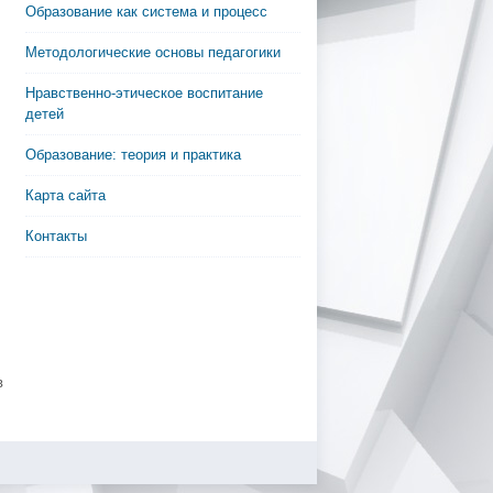
Образование как система и процесс
Методологические основы педагогики
Нравственно-этическое воспитание
детей
Образование: теория и практика
Карта сайта
Контакты
в