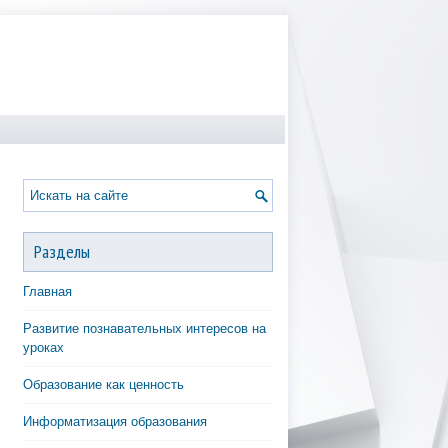
Разделы
Главная
Развитие познавательных интересов на
уроках
Образование как ценность
Информатизация образования