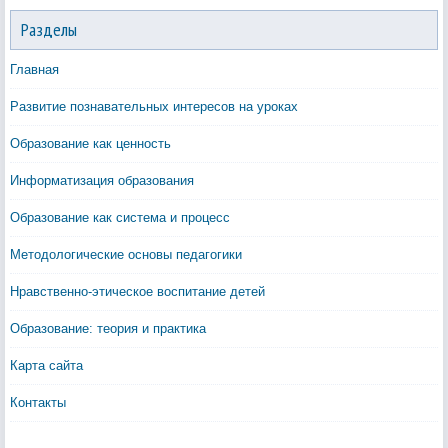
Разделы
Главная
Развитие познавательных интересов на уроках
Образование как ценность
Информатизация образования
Образование как система и процесс
Методологические основы педагогики
Нравственно-этическое воспитание детей
Образование: теория и практика
Карта сайта
Контакты