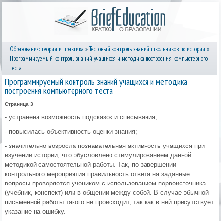
Образование: теория и практика
»
Тестовый контроль знаний школьников по истории
»
Программируемый контроль знаний учащихся и методика построения компьютерного
теста
Программируемый контроль знаний учащихся и методика
построения компьютерного теста
Страница 3
- устранена возможность подсказок и списывания;
- повысилась объективность оценки знания;
- значительно возросла познавательная активность учащихся при
изучении истории, что обусловлено стимулированием данной
методикой самостоятельной работы. Так, по завершении
контрольного мероприятия правильность ответа на заданные
вопросы проверяется учеником с использованием первоисточника
(учебник, конспект) или в общении между собой. В случае обычной
письменной работы такого не происходит, так как в ней присутствует
указание на ошибку.