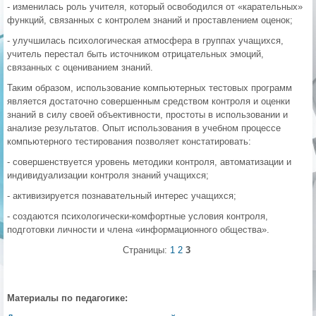
- изменилась роль учителя, который освободился от «карательных»
функций, связанных с контролем знаний и проставлением оценок;
- улучшилась психологическая атмосфера в группах учащихся,
учитель перестал быть источником отрицательных эмоций,
связанных с оцениванием знаний.
Таким образом, использование компьютерных тестовых программ
является достаточно совершенным средством контроля и оценки
знаний в силу своей объективности, простоты в использовании и
анализе результатов. Опыт использования в учебном процессе
компьютерного тестирования позволяет констатировать:
- совершенствуется уровень методики контроля, автоматизации и
индивидуализации контроля знаний учащихся;
- активизируется познавательный интерес учащихся;
- создаются психологически-комфортные условия контроля,
подготовки личности и члена «информационного общества».
Страницы:
1
2
3
Материалы по педагогике: