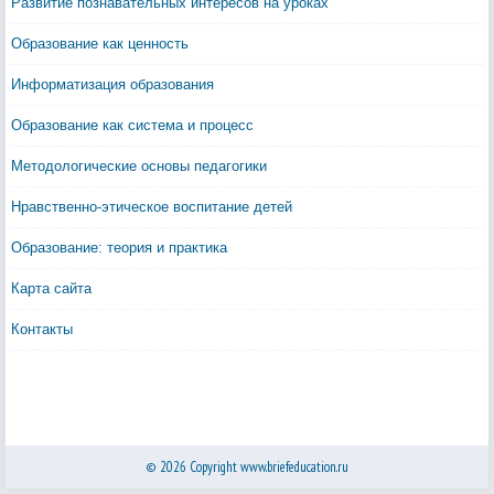
Развитие познавательных интересов на уроках
Образование как ценность
Информатизация образования
Образование как система и процесс
Методологические основы педагогики
Нравственно-этическое воспитание детей
Образование: теория и практика
Карта сайта
Контакты
© 2026 Copyright www.briefeducation.ru