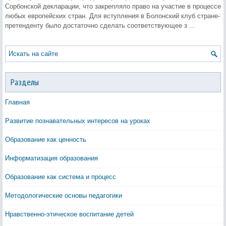
Сорбонской декларации, что закрепляло право на участие в процессе
любых европейских стран. Для вступления в Болонский клуб стране-
претенденту было достаточно сделать соответствующее з ...
Разделы
Главная
Развитие познавательных интересов на уроках
Образование как ценность
Информатизация образования
Образование как система и процесс
Методологические основы педагогики
Нравственно-этическое воспитание детей