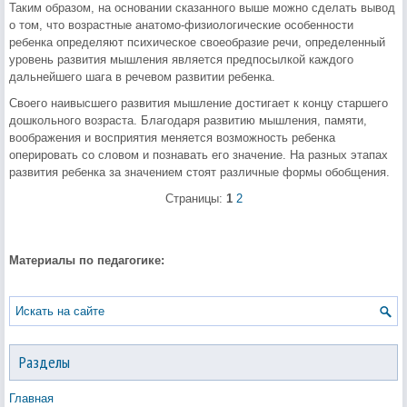
Таким образом, на основании сказанного выше можно сделать вывод
о том, что возрастные анатомо-физиологические особенности
ребенка определяют психическое своеобразие речи, определенный
уровень развития мышления является предпосылкой каждого
дальнейшего шага в речевом развитии ребенка.
Своего наивысшего развития мышление достигает к концу старшего
дошкольного возраста. Благодаря развитию мышления, памяти,
воображения и восприятия меняется возможность ребенка
оперировать со словом и познавать его значение. На разных этапах
развития ребенка за значением стоят различные формы обобщения.
Страницы:
1
2
Материалы по педагогике:
Разделы
Главная