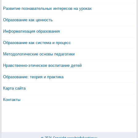
Развитие познавательных интересов на уроках
Образование как ценность
Информатизация образования
Образование как система и процесс
Методологические основы педагогики
Нравственно-этическое воспитание детей
Образование: теория и практика
Карта сайта
Контакты