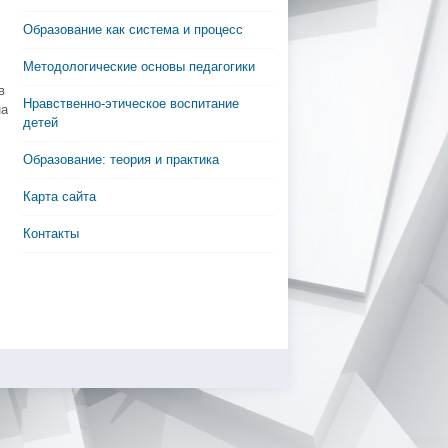
Образование как система и процесс
Методологические основы педагогики
в
Нравственно-этическое воспитание
на
детей
Образование: теория и практика
Карта сайта
Контакты