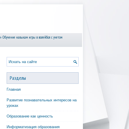
» Обучение навыкам игры в волейбол с учетом
.
Разделы
Главная
Развитие познавательных интересов на
уроках
Образование как ценность
Информатизация образования