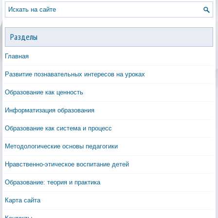
Разделы
Главная
Развитие познавательных интересов на уроках
Образование как ценность
Информатизация образования
Образование как система и процесс
Методологические основы педагогики
Нравственно-этическое воспитание детей
Образование: теория и практика
Карта сайта