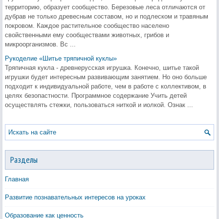
территорию, образует сообщество. Березовые леса отличаются от
дубрав не только древесным составом, но и подлеском и травяным
покровом. Каждое растительное сообщество населено
свойственными ему сообществами животных, грибов и
микроорганизмов. Вс ...
Рукоделие «Шитье тряпичной куклы»
Тряпичная кукла - древнерусская игрушка. Конечно, шитье такой
игрушки будет интересным развивающим занятием. Но оно больше
подходит к индивидуальной работе, чем в работе с коллективом, в
целях безопастности. Программное содержание Учить детей
осуществлять стежки, пользоваться ниткой и иолкой. Ознак ...
Разделы
Главная
Развитие познавательных интересов на уроках
Образование как ценность