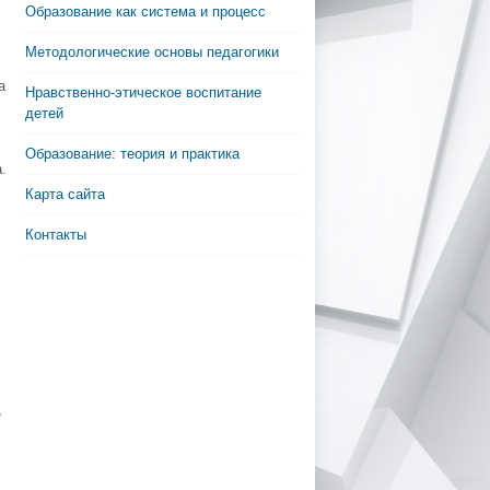
Образование как система и процесс
Методологические основы педагогики
а
Нравственно-этическое воспитание
детей
Образование: теория и практика
.
Карта сайта
Контакты
,